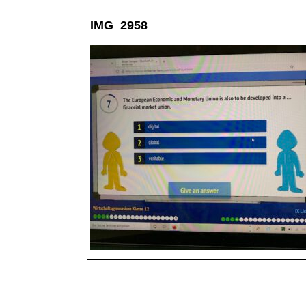
IMG_2958