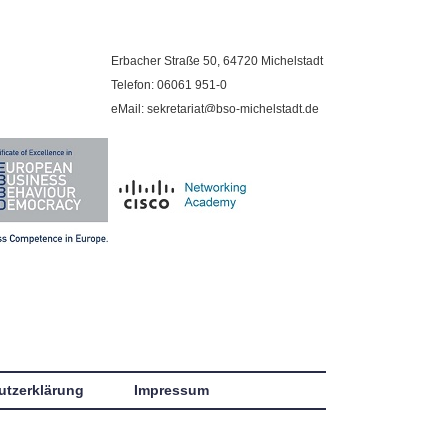
Erbacher Straße 50, 64720 Michelstadt
Telefon: 06061 951-0
eMail: sekretariat@bso-michelstadt.de
utzerklärung
Impressum