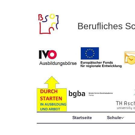
Berufliches S
Startseite
Schule