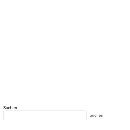
Suchen
Suchen