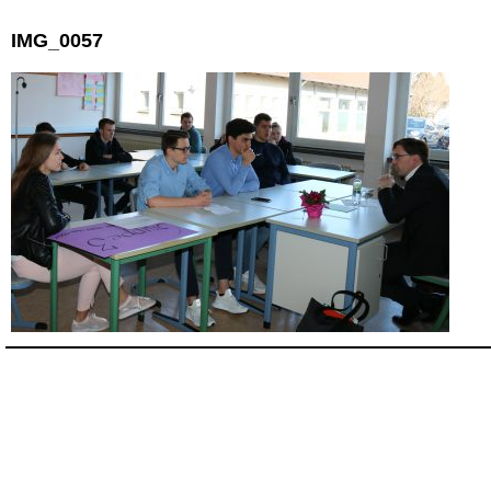
IMG_0057