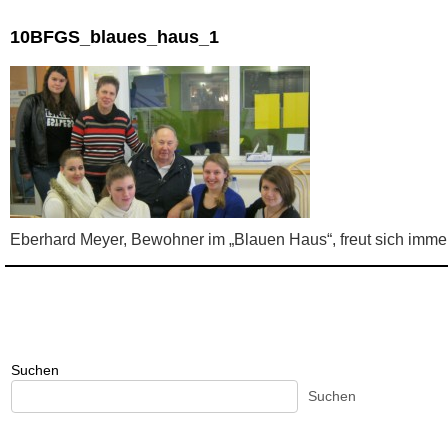
10BFGS_blaues_haus_1
Eberhard Meyer, Bewohner im „Blauen Haus“, freut sich imme
Suchen
Suchen