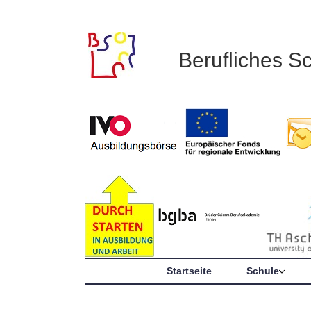
Berufliches S
Startseite
Schule