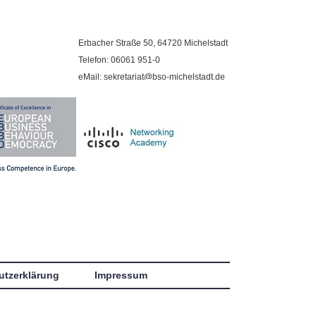
Erbacher Straße 50, 64720 Michelstadt
Telefon: 06061 951-0
eMail: sekretariat@bso-michelstadt.de
utzerklärung
Impressum