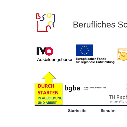
Berufliches S
Startseite
Schule