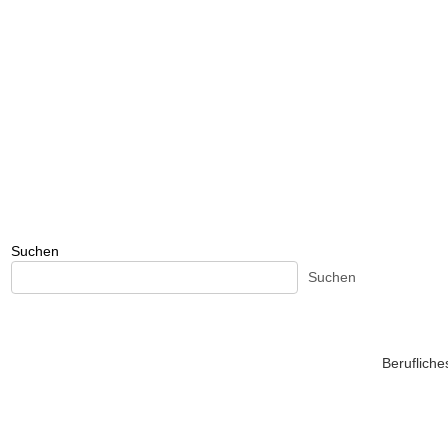
Suchen
Suchen
Beruflich