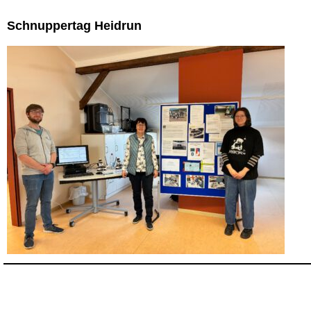
Schnuppertag Heidrun