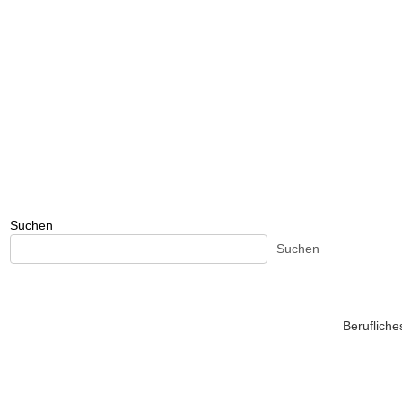
Suchen
Suchen
Beruflich