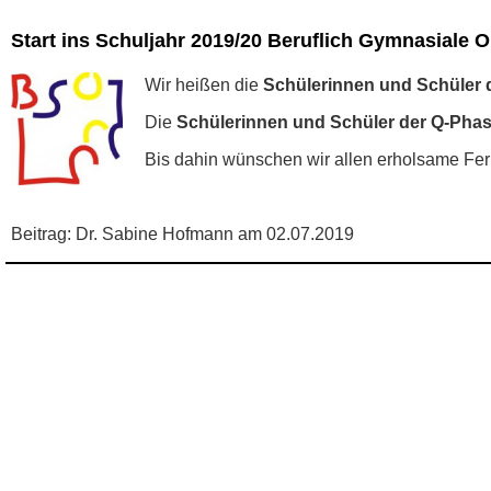
Start ins Schuljahr 2019/20 Beruflich Gymnasiale O
Wir heißen die
Schülerinnen und Schüler 
Die
Schülerinnen und Schüler der Q-Pha
Bis dahin wünschen wir allen erholsame Fer
Beitrag: Dr. Sabine Hofmann am 02.07.2019