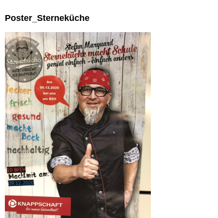
Poster_Sterneküche