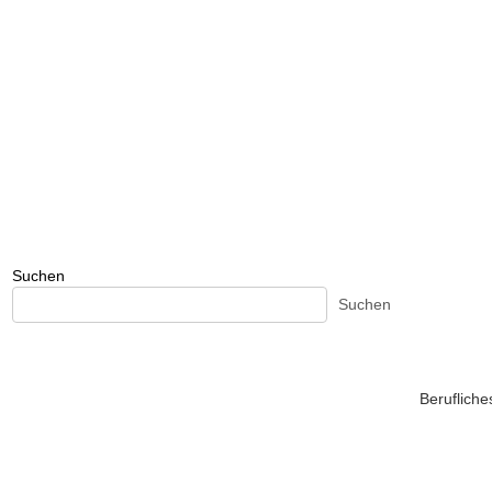
Suchen
Suchen
Beruflich