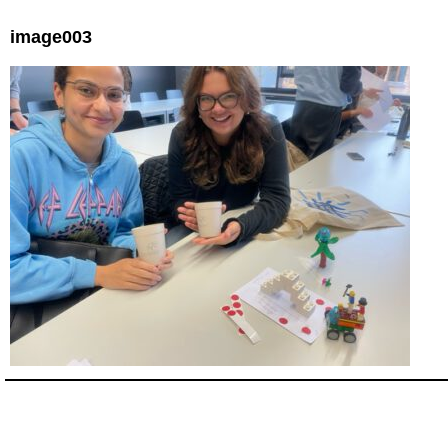
image003