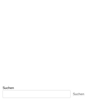
Suchen
Suchen