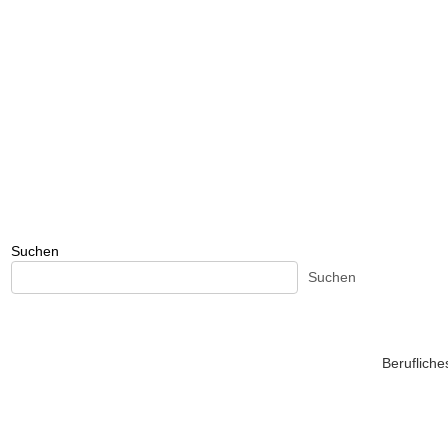
Suchen
Suchen
Beruflich