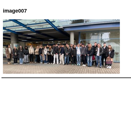
image007