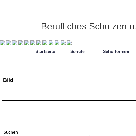
Berufliches Schulzent
Startseite
Schule
Schulformen
Bild
Suchen