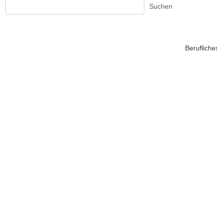
Suchen
Beruflich