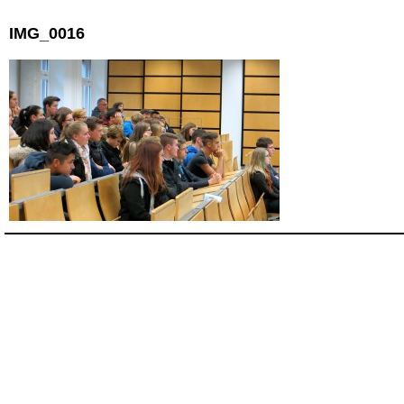
IMG_0016