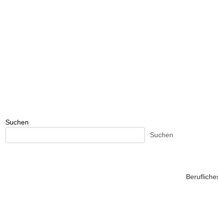
Suchen
Suchen
Beruflich