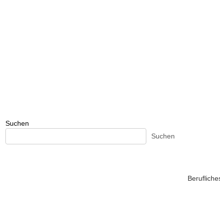
Suchen
Suchen
Beruflich