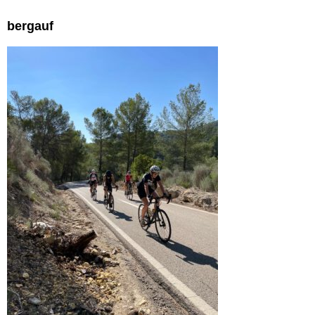
bergauf