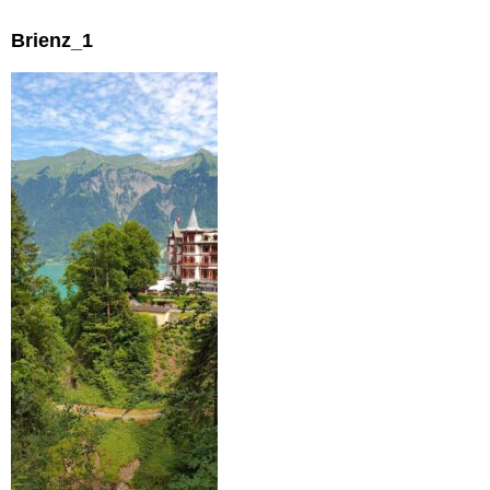
Brienz_1