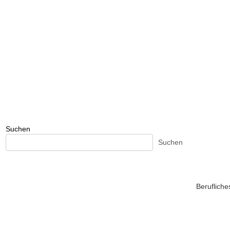
Suchen
Suchen
Beruflich