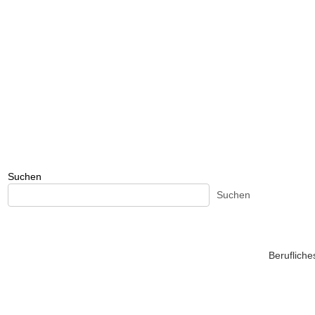
Suchen
Suchen
Beruflich