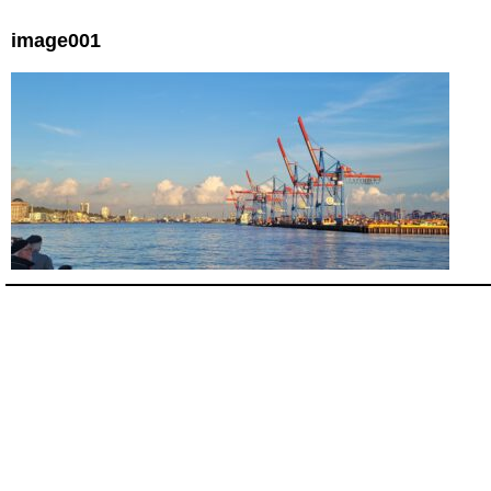
image001