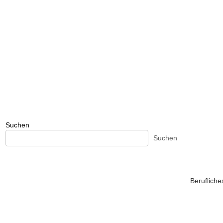
Suchen
Suchen
Beruflich