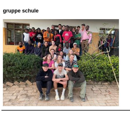
gruppe schule