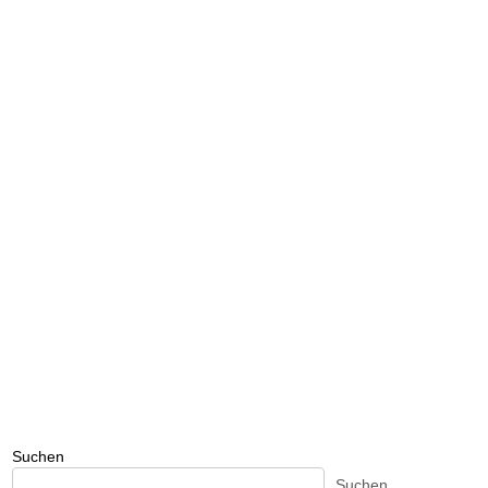
Suchen
Suchen