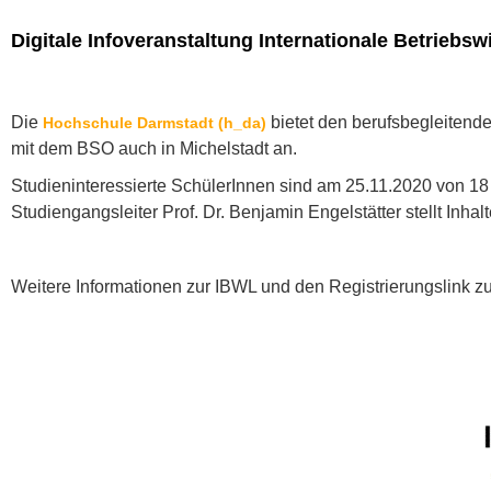
Digitale Infoveranstaltung Internationale Betriebsw
Die
bietet den berufsbegleitend
Hochschule Darmstadt (h_da)
mit dem BSO auch in Michelstadt an.
Studieninteressierte SchülerInnen sind am 25.11.2020 von 18 
Studiengangsleiter Prof. Dr. Benjamin Engelstätter stellt In
Weitere Informationen zur IBWL und den Registrierungslink zu