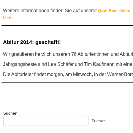
Weitere Informationen finden Sie auf unserer
.
QualiBack-Seite
Mehr…
Abitur 2014: geschafft!
Wir gratulieren herzlich unseren 76 Abiturientinnen und Abitu
Jahrgangsbeste sind Lea Schäfer und Tim Kaufmann mit eine
Die Abiturfeier findet morgen, am Mittwoch, in der Werner-Borc
Suchen
Suchen