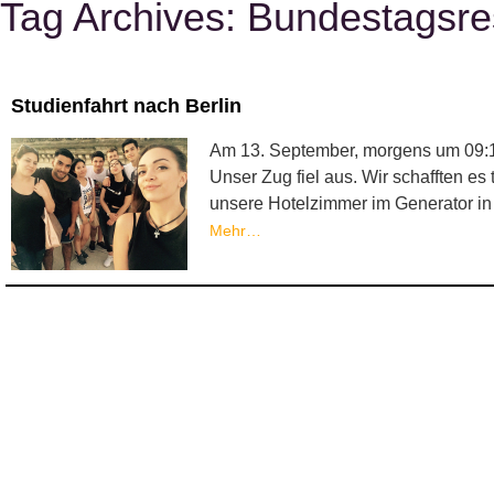
Tag Archives:
Bundestagsre
Studienfahrt nach Berlin
Am 13. September, morgens um 09:12
Unser Zug fiel aus. Wir schafften es
unsere Hotelzimmer im Generator in
Mehr…