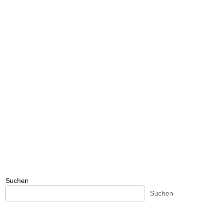
Suchen
Suchen