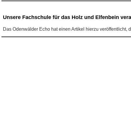
Unsere Fachschule für das Holz und Elfenbein ver
Das Odenwälder Echo hat einen Artikel hierzu veröffentlicht, 