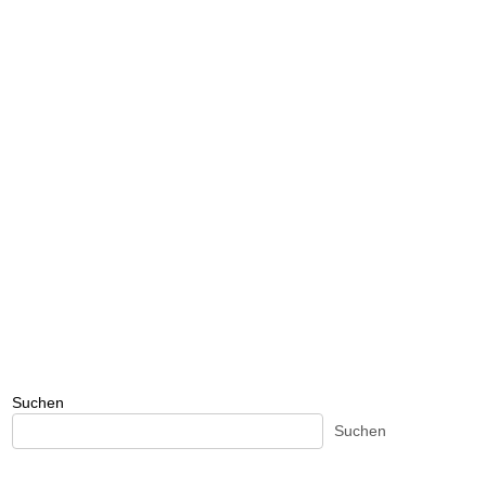
Suchen
Suchen