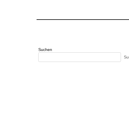
Suchen
Su