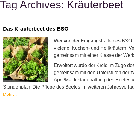
Tag Archives:
Kräuterbeet
Das Kräuterbeet des BSO
Wer von der Eingangshalle des BSO zu
vielerlei Küchen- und Heilkräutern. 
gemeinsam mit einer Klasse der Werks
Erweitert wurde der Kreis im Zuge de
gemeinsam mit den Unterstufen der zw
April/Mai Instandhaltung des Beetes 
Stundenplan. Die Pflege des Beetes im weiteren Jahresverlauf
Mehr…