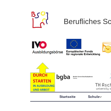
Berufliches S
Startseite
Schule