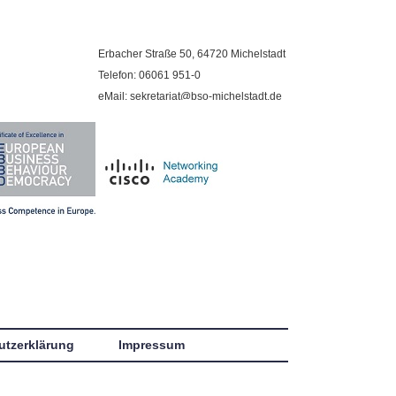
Erbacher Straße 50, 64720 Michelstadt
Telefon: 06061 951-0
eMail: sekretariat@bso-michelstadt.de
utzerklärung
Impressum