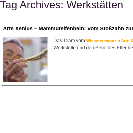
Tag Archives:
Werkstätten
Arte Xenius – Mammutelfenbein: Vom Stoßzahn zu
Das Team vom
Wissensmagazin Arte 
Werkstoffe und den Beruf des Elfenbei