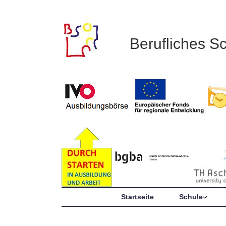
Berufliches S
Startseite
Schule