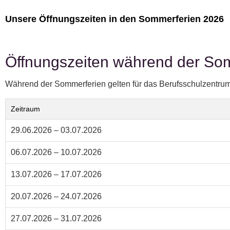
Unsere Öffnungszeiten in den Sommerferien 2026
Öffnungszeiten während der So
Während der Sommerferien gelten für das Berufsschulzentrum
Zeitraum
29.06.2026 – 03.07.2026
06.07.2026 – 10.07.2026
13.07.2026 – 17.07.2026
20.07.2026 – 24.07.2026
27.07.2026 – 31.07.2026