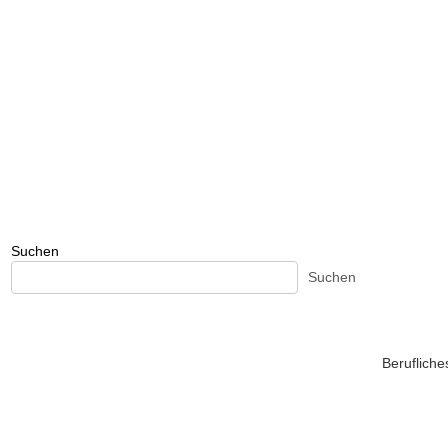
Suchen
Suchen
Beruflich