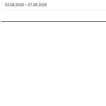
03.08.2026 – 07.08.2026