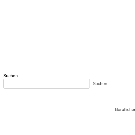
Suchen
Suchen
Beruflich