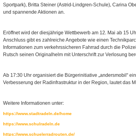
Sportpark), Britta Steiner (Astrid-Lindgren-Schule), Carina Ob
und spannende Aktionen an.
Eröffnet wird der diesjährige Wettbewerb am 12. Mai ab 15 Uh
Anschluss gibt es zahlreiche Angebote wie einen Technikparco
Informationen zum verkehrssicheren Fahrrad durch die Polize
Rutsch seinen Originalhelm mit Unterschrift zur Verlosung bere
Ab 17:30 Uhr organisiert die Bürgerinitiative „andersmobil“ 
Verbesserung der Radinfrastruktur in der Region, lautet das 
Weitere Informationen unter:
https://www.stadtradeln.de/home
https://www.schulradeln.de
https://www.schuelerradrouten.de/