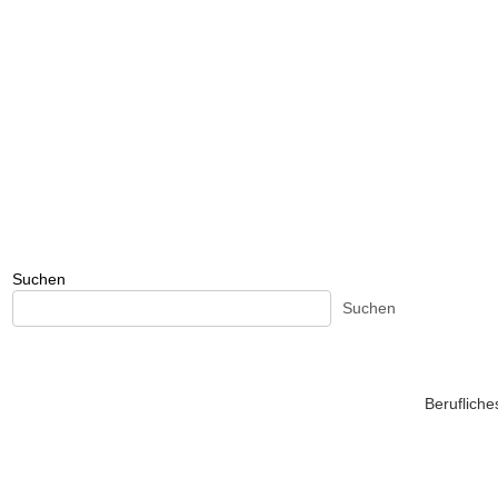
Suchen
Suchen
Beruflich