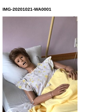
IMG-20201021-WA0001