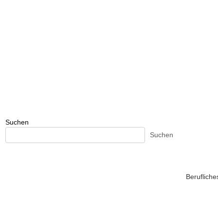
Suchen
Suchen
Beruflich