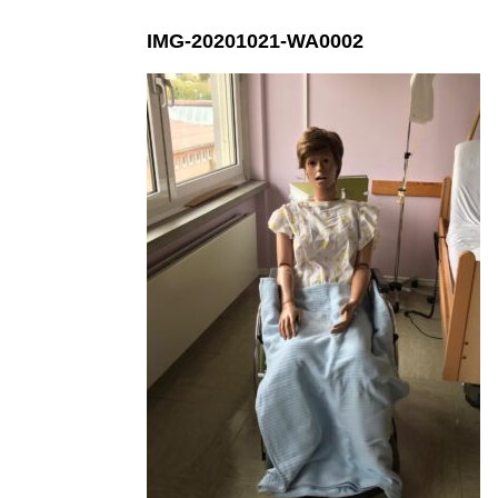
IMG-20201021-WA0002