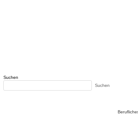
Suchen
Suchen
Beruflich