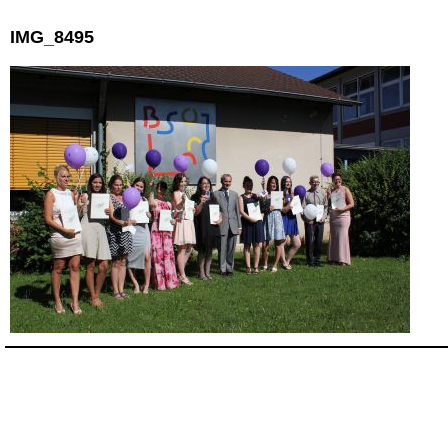
IMG_8495