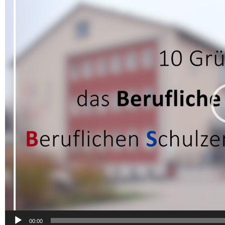
00:00