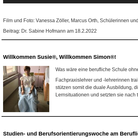
Film und Foto: Vanessa Zöller, Marcus Orth, Schülerinnen un
Beitrag: Dr. Sabine Hofmann am 18.2.2022
Willkommen Susie®, Willkommen Simon®!
Was wäre eine berufliche Schule ohn
Fachpraxislehrer und -lehrerinnen tra
stützen somit die duale Ausbildung, d
Lernsituationen und setzten sie nach 
Studien- und Berufsorientierungswoche am Beruf