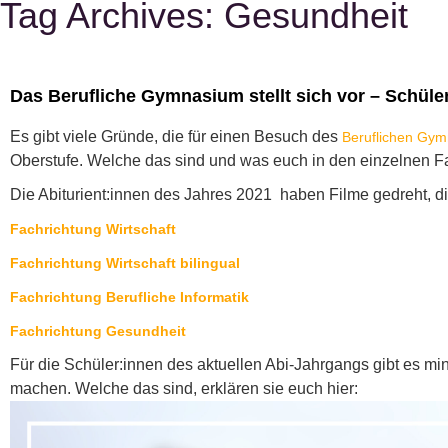
Tag Archives:
Gesundheit
Das Berufliche Gymnasium stellt sich vor – Schüle
Es gibt viele Gründe, die für einen Besuch des
Beruflichen Gy
Oberstufe. Welche das sind und was euch in den einzelnen Fa
Die Abiturient:innen des Jahres 2021 haben Filme gedreht, di
Fachrichtung Wirtschaft
Fachrichtung Wirtschaft bilingual
Fachrichtung Berufliche Informatik
Fachrichtung Gesundheit
Für die Schüler:innen des aktuellen Abi-Jahrgangs gibt es m
machen. Welche das sind, erklären sie euch hier:
Video-
Player