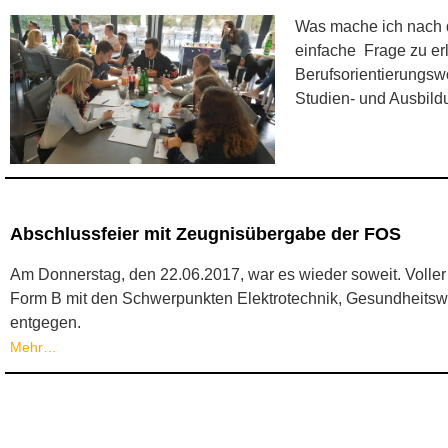
Was mache ich nach d
einfache Frage zu erl
Berufsorientierungsw
Studien- und Ausbild
Abschlussfeier mit Zeugnisübergabe der FOS
Am Donnerstag, den 22.06.2017, war es wieder soweit. Volle
Form B mit den Schwerpunkten Elektrotechnik, Gesundheitswe
entgegen.
Mehr…